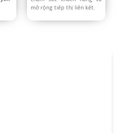
mở rộng tiếp thị liên kết.