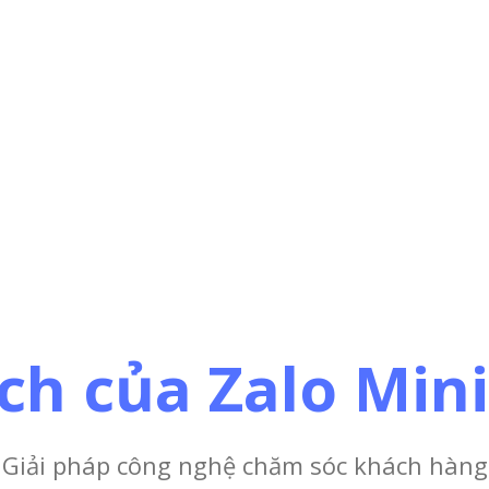
ích của Zalo Min
Giải pháp công nghệ chăm sóc khách hàng