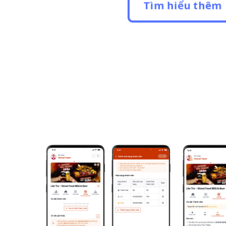
Tìm hiểu thêm